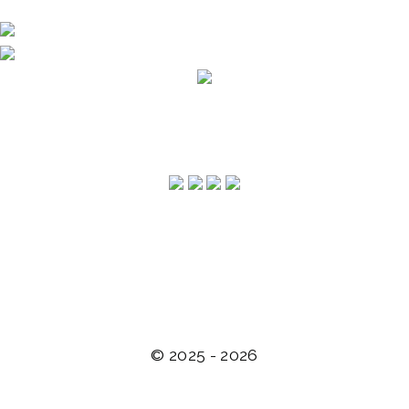
impressum
© 2025 - 2026