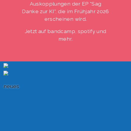
Auskopplungen der EP "Sag
Danke zur KI", die im Frühjahr 2026
erscheinen wird.
Jetzt auf bandcamp, spotify und
mehr.
neues