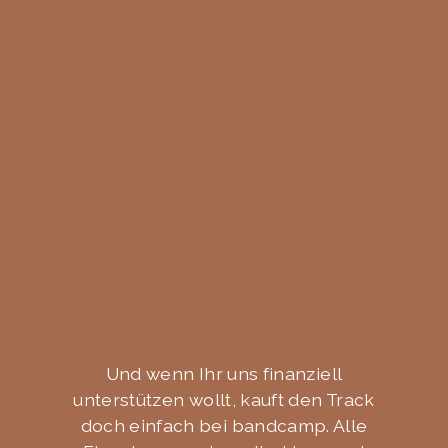
Und wenn Ihr uns finanziell
unterstützen wollt, kauft den Track
doch einfach bei bandcamp. Alle