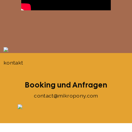
kontakt
Booking und Anfragen
contact@mikropony.com