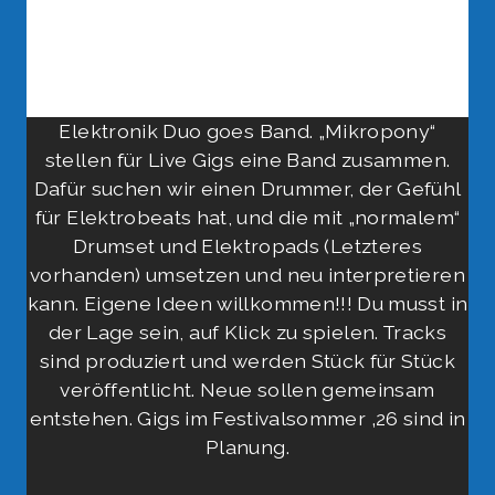
Elektronik Duo goes Band. „Mikropony“
stellen für Live Gigs eine Band zusammen.
Dafür suchen wir einen Drummer, der Gefühl
für Elektrobeats hat, und die mit „normalem“
Drumset und Elektropads (Letzteres
vorhanden) umsetzen und neu interpretieren
kann. Eigene Ideen willkommen!!! Du musst in
der Lage sein, auf Klick zu spielen. Tracks
sind produziert und werden Stück für Stück
veröffentlicht. Neue sollen gemeinsam
entstehen. Gigs im Festivalsommer ‚26 sind in
Planung.