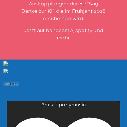
Auskopplungen der EP "Sag
Danke zur KI", die im Frühjahr 2026
erscheinen wird.
Jetzt auf bandcamp, spotify und
mehr.
neues
#mikroponymusic