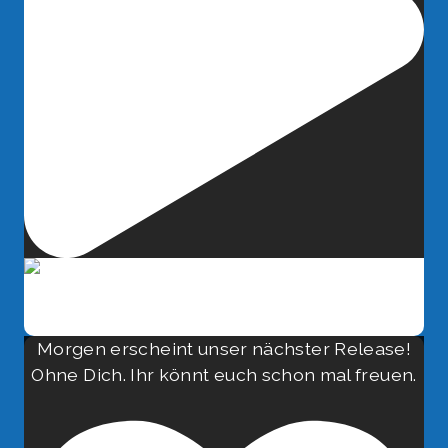
Morgen erscheint unser nächster Release!
Ohne Dich. Ihr könnt euch schon mal freuen.