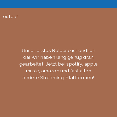
output
Unser erstes Release ist endlich
da! Wir haben lang genug dran
gearbeitet! Jetzt bei spotify, apple
music, amazon und fast allen
andere Streaming-Plattformen!