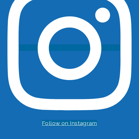
Follow on Instagram