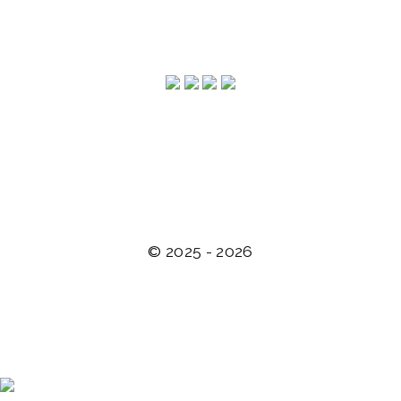
impressum
© 2025 - 2026