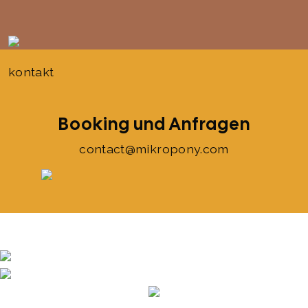
kontakt
Booking und Anfragen
contact@mikropony.com