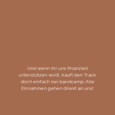
Und wenn Ihr uns finanziell
unterstützen wollt, kauft den Track
doch einfach bei bandcamp. Alle
Einnahmen gehen direkt an uns!